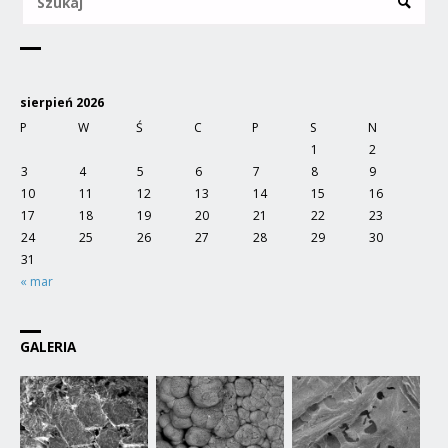
sierpień 2026
P
W
Ś
C
P
S
N
1
2
3
4
5
6
7
8
9
10
11
12
13
14
15
16
17
18
19
20
21
22
23
24
25
26
27
28
29
30
31
« mar
GALERIA