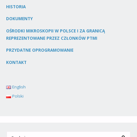
HISTORIA
DOKUMENTY
OŚRODKI MIKROSKOPII W POLSCE I ZA GRANICĄ
REPREZENTOWANE PRZEZ CZŁONKÓW PTMI
PRZYDATNE OPROGRAMOWANIE
KONTAKT
English
Polski