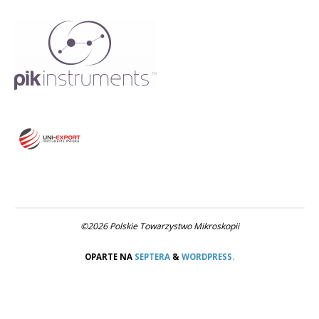
©2026 Polskie Towarzystwo Mikroskopii
OPARTE NA
SEPTERA
&
WORDPRESS.