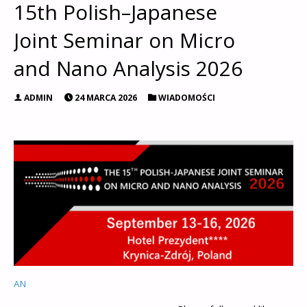
15th Polish–Japanese
Joint Seminar on Micro
and Nano Analysis 2026
ADMIN
24 MARCA 2026
WIADOMOŚCI
AN