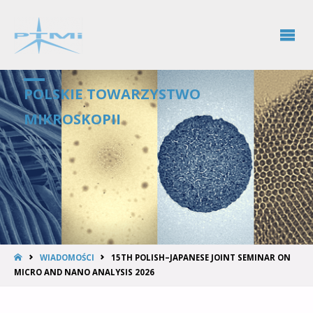
POLSKIE TOWARZYSTWO
MIKROSKOPII
WIADOMOŚCI
15TH POLISH–JAPANESE JOINT SEMINAR ON
MICRO AND NANO ANALYSIS 2026