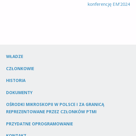
konferencję EM’2024
WŁADZE
CZŁONKOWIE
HISTORIA
DOKUMENTY
OŚRODKI MIKROSKOPII W POLSCE I ZA GRANICĄ
REPREZENTOWANE PRZEZ CZŁONKÓW PTMI
PRZYDATNE OPROGRAMOWANIE
KONTAKT