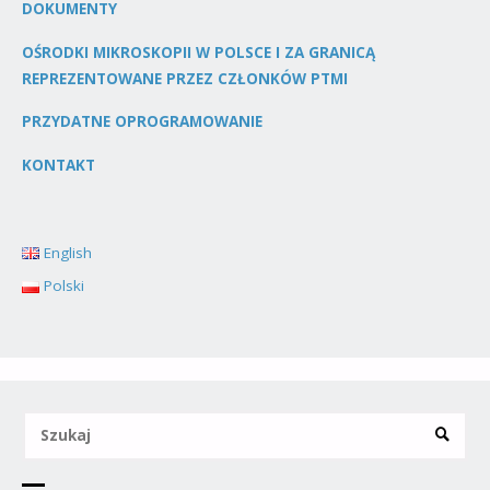
DOKUMENTY
OŚRODKI MIKROSKOPII W POLSCE I ZA GRANICĄ
REPREZENTOWANE PRZEZ CZŁONKÓW PTMI
PRZYDATNE OPROGRAMOWANIE
KONTAKT
English
Polski