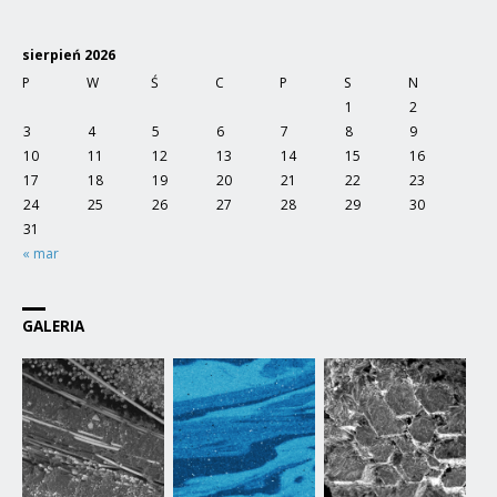
sierpień 2026
P
W
Ś
C
P
S
N
1
2
3
4
5
6
7
8
9
10
11
12
13
14
15
16
17
18
19
20
21
22
23
24
25
26
27
28
29
30
31
« mar
GALERIA